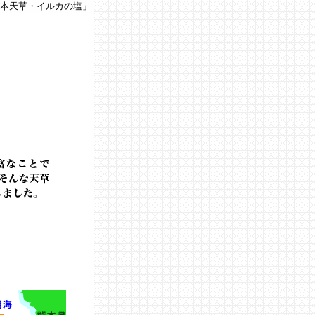
熊本天草・イルカの塩」