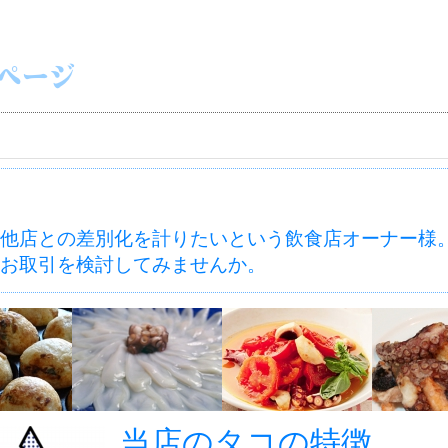
他店との差別化を計りたいという飲食店オーナー様
お取引を検討してみませんか。
当店のタコの特徴