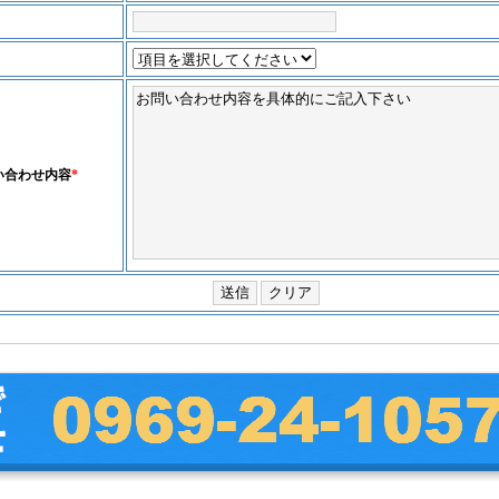
い合わせ内容
*